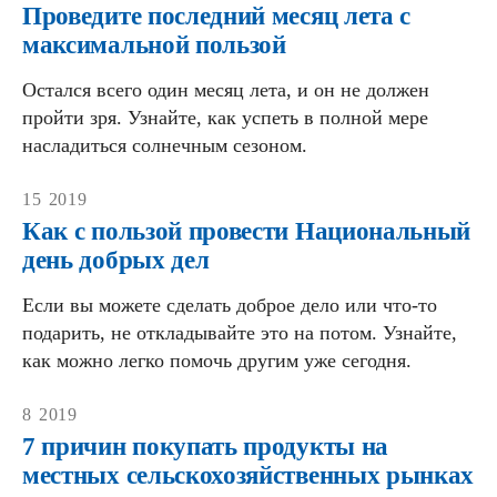
Проведите последний месяц лета с
максимальной пользой
Остался всего один месяц лета, и он не должен
пройти зря. Узнайте, как успеть в полной мере
насладиться солнечным сезоном.
15
2019
Как с пользой провести Национальный
день добрых дел
Если вы можете сделать доброе дело или что-то
подарить, не откладывайте это на потом. Узнайте,
как можно легко помочь другим уже сегодня.
8
2019
7 причин покупать продукты на
местных сельскохозяйственных рынках