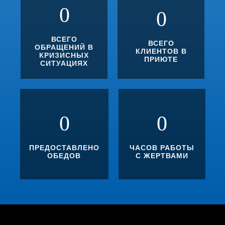
0
0
ВСЕГО
ВСЕГО
ОБРАЩЕНИЙ В
КЛИЕНТОВ В
КРИЗИСНЫХ
ПРИЮТЕ
СИТУАЦИЯХ
0
0
ПРЕДОСТАВЛЕНО
ЧАСОВ РАБОТЫ
ОБЕДОВ
С ЖЕРТВАМИ