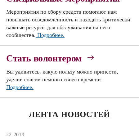
Мероприятия по сбору средств помогают нам
повышать осведомленность и находить критически
важные ресурсы для обслуживания нашего
сообщества.
Подробнее.
Стать волонтером
Вы удивитесь, какую пользу можно принести,
уделив совсем немного своего времени.
Подробнее.
ЛЕНТА НОВОСТЕЙ
22
2019