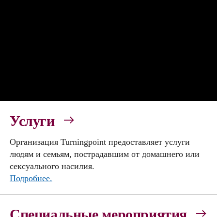
Услуги
Организация Turningpoint предоставляет услуги
людям и семьям, пострадавшим от домашнего или
сексуального насилия.
Подробнее.
Специальные мероприятия