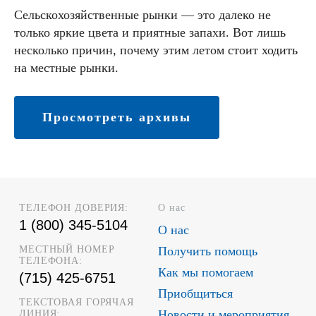
Сельскохозяйственные рынки — это далеко не
только яркие цвета и приятные запахи. Вот лишь
несколько причин, почему этим летом стоит ходить
на местные рынки.
Просмотреть архивы
ТЕЛЕФОН ДОВЕРИЯ:
О нас
1 (800) 345-5104
О нас
МЕСТНЫЙ НОМЕР
Получить помощь
ТЕЛЕФОНА:
Как мы помогаем
(715) 425-6751
Приобщиться
ТЕКСТОВАЯ ГОРЯЧАЯ
Новости и мероприятия
ЛИНИЯ: