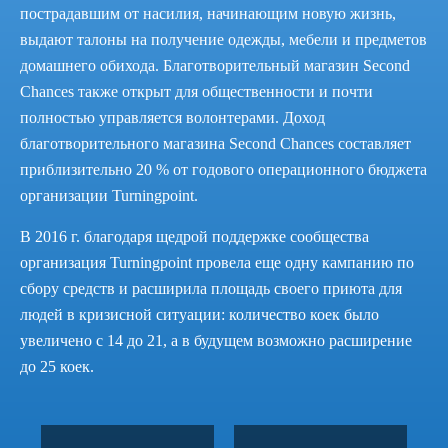
пострадавшим от насилия, начинающим новую жизнь,
выдают талоны на получение одежды, мебели и предметов
домашнего обихода. Благотворительный магазин Second
Chances также открыт для общественности и почти
полностью управляется волонтерами. Доход
благотворительного магазина Second Chances составляет
приблизительно 20 % от годового операционного бюджета
организации Turningpoint.
В 2016 г. благодаря щедрой поддержке сообщества
организация Turningpoint провела еще одну кампанию по
сбору средств и расширила площадь своего приюта для
людей в кризисной ситуации: количество коек было
увеличено с 14 до 21, а в будущем возможно расширение
до 25 коек.