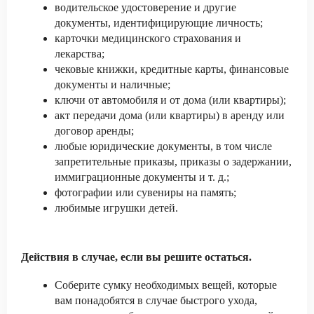
водительское удостоверение и другие
документы, идентифицирующие личность;
карточки медицинского страхования и
лекарства;
чековые книжки, кредитные карты, финансовые
документы и наличные;
ключи от автомобиля и от дома (или квартиры);
акт передачи дома (или квартиры) в аренду или
договор аренды;
любые юридические документы, в том числе
запретительные приказы, приказы о задержании,
иммиграционные документы и т. д.;
фотографии или сувениры на память;
любимые игрушки детей.
Действия в случае, если вы решите остаться.
Соберите сумку необходимых вещей, которые
вам понадобятся в случае быстрого ухода,