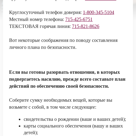
Круглосуточный телефон доверия:
1-800-345-5104
Местный номер телефона:
715-425-6751
ТЕКСТОВАЯ горячая линия:
715-821-8626
Вот некоторые соображения по поводу составления
личного плана по безопасности.
Если вы готовы разорвать отношения, в которых
подвергаетесь насилию, прежде всего составьте план
действий по обеспечению своей безопасности.
Соберите сумку необходимых вещей, которые вы
возьмете с собой, в том числе следующее:
свидетельства о рождении (ваше и ваших детей);
карты социального обеспечения (вашу и ваших
детей);