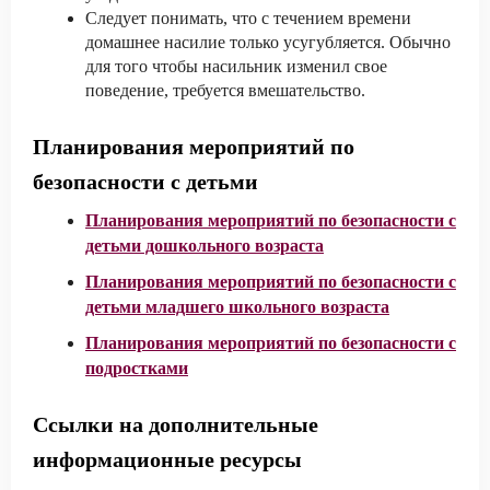
Следует понимать, что с течением времени
домашнее насилие только усугубляется. Обычно
для того чтобы насильник изменил свое
поведение, требуется вмешательство.
Планирования мероприятий по
безопасности с детьми
Планирования мероприятий по безопасности с
детьми дошкольного возраста
Планирования мероприятий по безопасности с
детьми младшего школьного возраста
Планирования мероприятий по безопасности с
подростками
Ссылки на дополнительные
информационные ресурсы