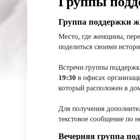
Группы под
Группа поддержки ж
Место, где женщины, пере
поделиться своими истори
Встречи группы поддержк
19:30
в офисах организаци
который расположен в дом
Для получения дополните
текстовое сообщение по 
Вечерняя группа по