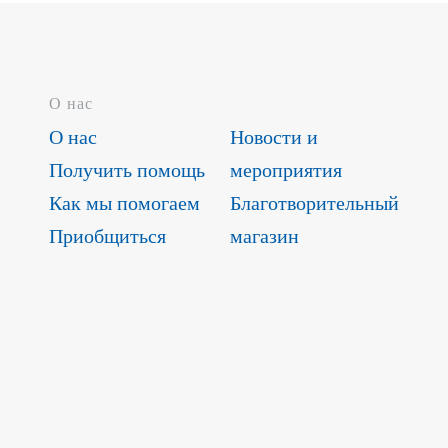
О нас
О нас
Новости и
Получить помощь
мероприятия
Как мы помогаем
Благотворительный
Приобщиться
магазин