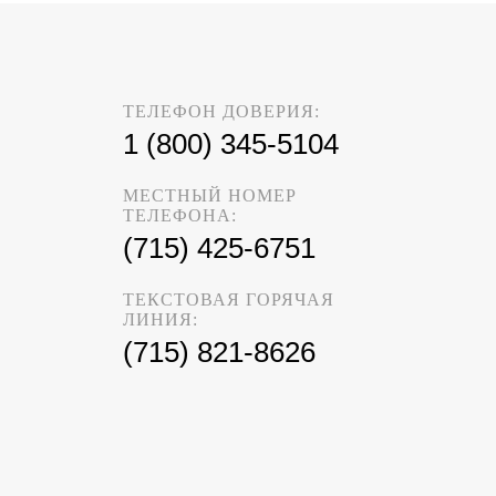
ТЕЛЕФОН ДОВЕРИЯ:
1 (800) 345-5104
МЕСТНЫЙ НОМЕР
ТЕЛЕФОНА:
(715) 425-6751
ТЕКСТОВАЯ ГОРЯЧАЯ
ЛИНИЯ:
(715) 821-8626