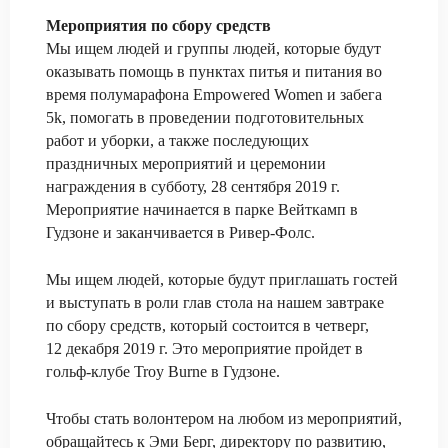
Мероприятия по сбору средств
Мы ищем людей и группы людей, которые будут
оказывать помощь в пунктах питья и питания во
время полумарафона Empowered Women и забега
5k, помогать в проведении подготовительных
работ и уборки, а также последующих
праздничных мероприятий и церемонии
награждения в субботу, 28 сентября 2019 г.
Мероприятие начинается в парке Вейткамп в
Гудзоне и заканчивается в Ривер-Фолс.
Мы ищем людей, которые будут приглашать гостей
и выступать в роли глав стола на нашем завтраке
по сбору средств, который состоится в четверг,
12 декабря 2019 г. Это мероприятие пройдет в
гольф-клубе Troy Burne в Гудзоне.
Чтобы стать волонтером на любом из мероприятий,
обращайтесь к Эми Берг, директору по развитию,