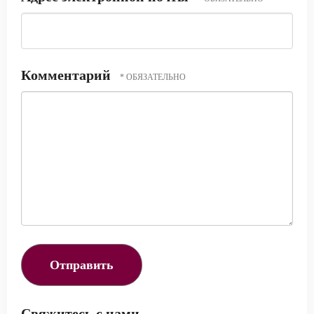
Комментарий
Свяжитесь с нами