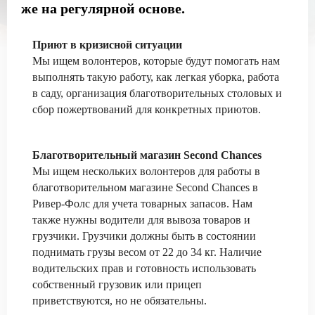
же на регулярной основе.
Приют в кризисной ситуации
Мы ищем волонтеров, которые будут помогать нам
выполнять такую работу, как легкая уборка, работа
в саду, организация благотворительных столовых и
сбор пожертвований для конкретных приютов.
Благотворительный магазин Second Chances
Мы ищем нескольких волонтеров для работы в
благотворительном магазине Second Chances в
Ривер-Фолс для учета товарных запасов. Нам
также нужны водители для вывоза товаров и
грузчики. Грузчики должны быть в состоянии
поднимать грузы весом от 22 до 34 кг. Наличие
водительских прав и готовность использовать
собственный грузовик или прицеп
приветствуются, но не обязательны.