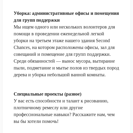
Уборка: административные офисы и помещения
для групп поддержки
Мы ищем одного или нескольких волонтеров для
помощи в проведении еженедельной легкой
уборки на третьем этаже нашего здания Second
Chances, на котором расположены офисы, зал для
совещаний и помещение для групп поддержки.
Среди обязанностей — вынос мусора, вытирание
пыли, подметание и мытье полов из твердых пород
дерева и уборка небольшой ванной комнаты. ​
Специальные проекты (разное)
У вас есть способности и талант к рисованию,
плотничному ремеслу или другие
профессиональные навыки? Расскажите нам, чем
вы бы хотели помочь!