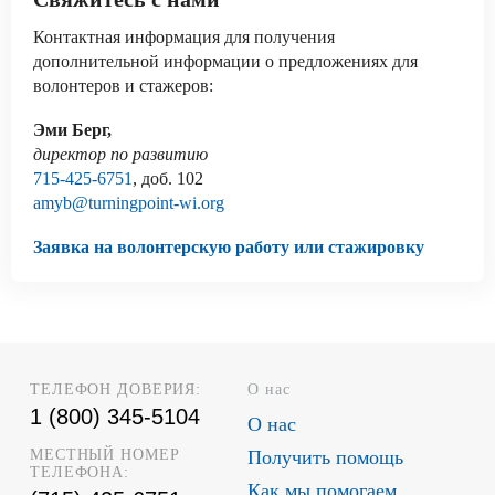
Контактная информация для получения
дополнительной информации о предложениях для
волонтеров и стажеров:
Эми Берг,
директор по развитию
715-425-6751
, доб. 102
amyb@turningpoint-wi.org
Заявка на волонтерскую работу или стажировку
ТЕЛЕФОН ДОВЕРИЯ:
О нас
1 (800) 345-5104
О нас
МЕСТНЫЙ НОМЕР
Получить помощь
ТЕЛЕФОНА:
Как мы помогаем